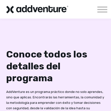
Aloha!
Sign in
Conoce todos los
detalles del
programa
AddVenture es un programa práctico donde no solo aprendes,
sino que aplicas. Encontrarás las herramientas, la comunidad y
la metodología para emprender con éxito y tomar decisiones
con seguridad, desde la validación de la idea hasta su