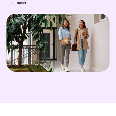
aceleración.